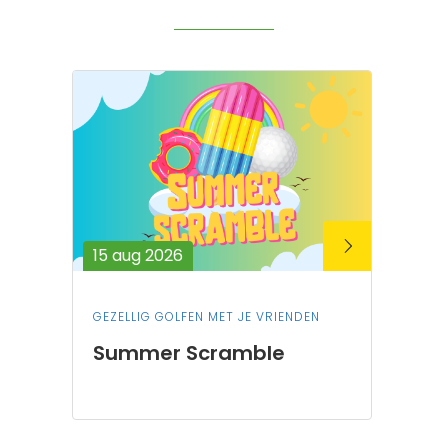
15 aug 2026
GEZELLIG GOLFEN MET JE VRIENDEN
Summer Scramble