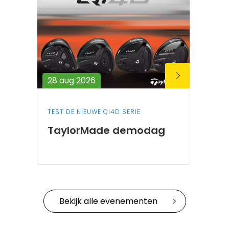
28 aug 2026
TEST DE NIEUWE QI4D SERIE
TaylorMade demodag
Bekijk alle evenementen