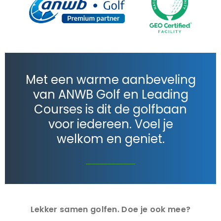
Met een warme aanbeveling
van ANWB Golf en Leading
Courses is dit de golfbaan
voor iedereen. Voel je
welkom en geniet.
Lekker samen golfen. Doe je ook mee?