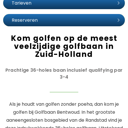
Tarieven
Reserveren
Kom golfen op de meest
veelzijdige golfbaan in
Zuid-Holland
Prachtige 36-holes baan inclusief qualifying par
3-4
Als je houdt van golfen zonder poeha, dan kom je
golfen bij Golfbaan Bentwoud. In het grootste
aaneengesloten bosgebied van de Randstad vind je