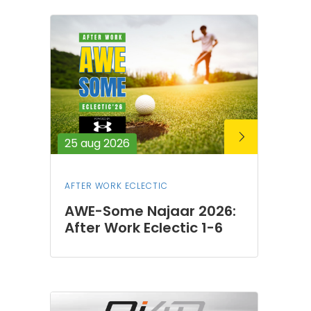
25 aug 2026
AFTER WORK ECLECTIC
AWE-Some Najaar 2026:
After Work Eclectic 1-6