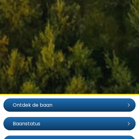
Ontdek de baan
Baanstatus