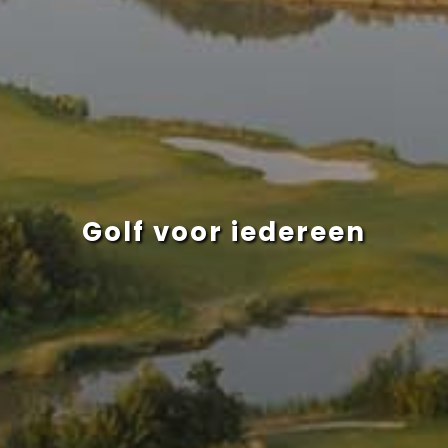
Golf voor iedereen