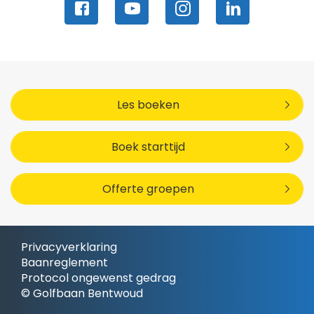
Les boeken
Boek starttijd
Offerte groepen
Privacyverklaring
Baanreglement
Protocol ongewenst gedrag
© Golfbaan Bentwoud