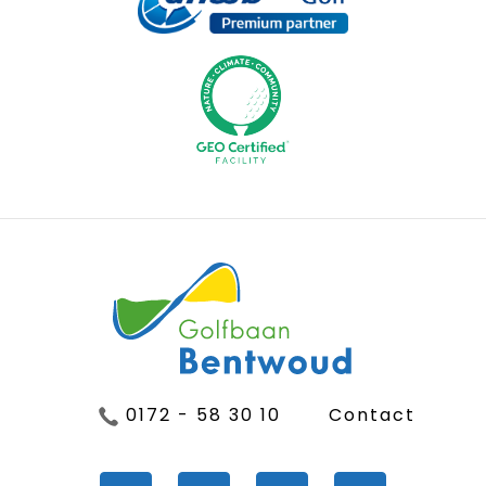
0172 - 58 30 10
Contact