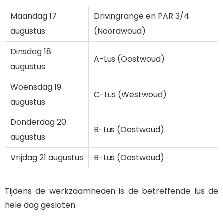
Maandag 17
Drivingrange en PAR 3/4
augustus
(Noordwoud)
Dinsdag 18
A-Lus (Oostwoud)
augustus
Woensdag 19
C-Lus (Westwoud)
augustus
Donderdag 20
B-Lus (Oostwoud)
augustus
Vrijdag 21 augustus
B-Lus (Oostwoud)
Tijdens de werkzaamheden is de betreffende lus de
hele dag gesloten.