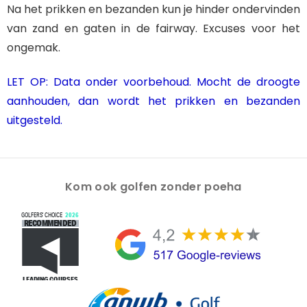
Na het prikken en bezanden kun je hinder ondervinden
van zand en gaten in de fairway. Excuses voor het
ongemak.
LET OP: Data onder voorbehoud. Mocht de droogte
aanhouden, dan wordt het prikken en bezanden
uitgesteld.
Kom ook golfen zonder poeha