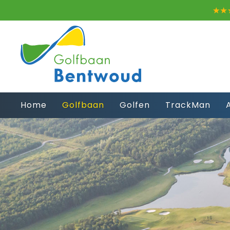
Home
Golfbaan
Golfen
TrackMan