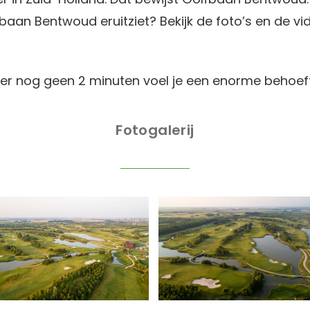
baan Bentwoud eruitziet? Bekijk de foto’s en de vi
er nog geen 2 minuten voel je een enorme behoef
Fotogalerij