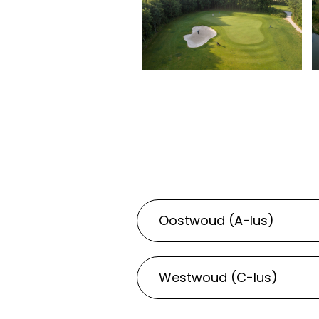
Oostwoud (A-lus)
Westwoud (C-lus)