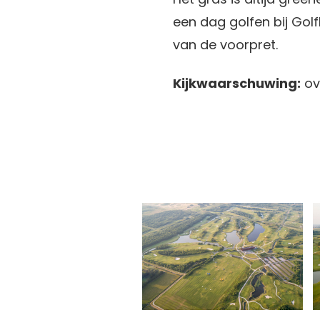
een dag golfen bij Golf
van de voorpret.
Kijkwaarschuwing:
ov