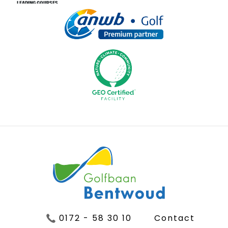
0172 - 58 30 10
Contact