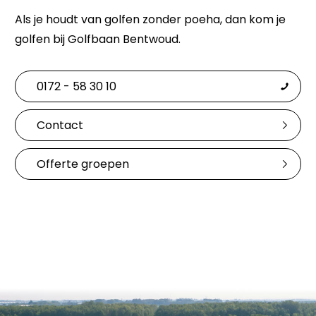
Als je houdt van golfen zonder poeha, dan kom je
golfen bij Golfbaan Bentwoud.
0172 - 58 30 10
Contact
Offerte groepen