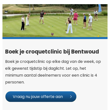
Boek je croquetclinic bij Bentwoud
Boek je croquetclinic op elke dag van de week, op
elk gewenst tijdstip bij daglicht. Let op, het
minimum aantal deelnemers voor een clinic is 4
personen.
Vraag nu jouw offerte aan