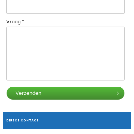
Vraag
*
Verzenden
DIRECT CONTACT