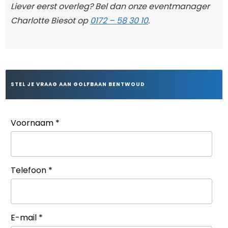
Liever eerst overleg? Bel dan onze eventmanager
Charlotte Biesot op
0172 – 58 30 10
.
STEL JE VRAAG AAN GOLFBAAN BENTWOUD
Voornaam
*
Telefoon
*
E-mail
*