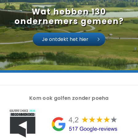
Wat hebben 130
ondernemers gemeen?
Je ontdekt het hier
Kom ook golfen zonder poeha