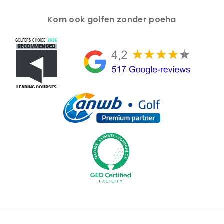
Kom ook golfen zonder poeha