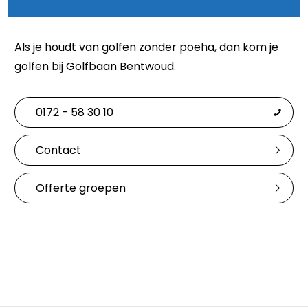
Als je houdt van golfen zonder poeha, dan kom je
golfen bij Golfbaan Bentwoud.
0172 - 58 30 10
Contact
Offerte groepen