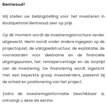
Bentwoud!
Wij stellen uw belangstelling voor het investeren in
Boutiquehotel Bentwoud zeer op prijs.
Op dit moment wordt de investeringsbrochure verder
uitgewerkt. Hierin wordt onder andere ingegaan op de
projectopzet, de vastgoedstructuur, de exploitatie, de
voorwaarden voor deelname en de financiële
uitgangspunten, het rentepercentage en de looptijd
van de investering. De financiering wordt ingericht
met een beperkte groep investeerders, passend bij
de schaal en positionering van het project.
Zodra de investeringsinformatie beschikbaar is,
ontvangt u deze als eerste.