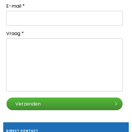
E-mail
*
Vraag
*
Verzenden
DIRECT CONTACT