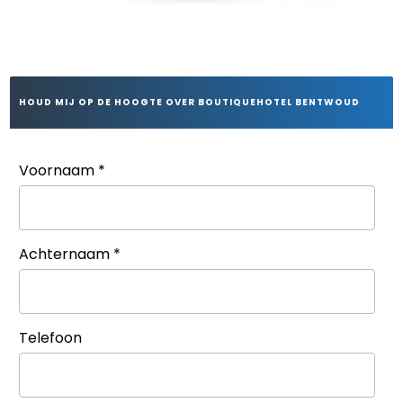
HOUD MIJ OP DE HOOGTE OVER BOUTIQUEHOTEL BENTWOUD
Voornaam
*
Achternaam
*
Telefoon