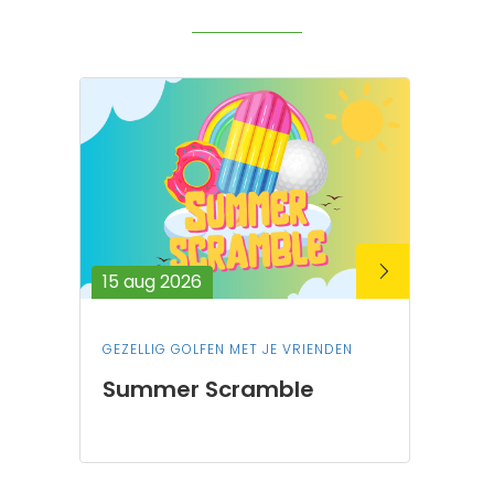
15 aug 2026
GEZELLIG GOLFEN MET JE VRIENDEN
Summer Scramble