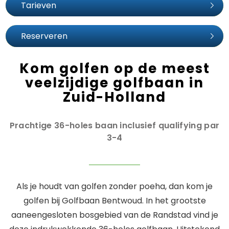
Tarieven
Reserveren
Kom golfen op de meest
veelzijdige golfbaan in
Zuid-Holland
Prachtige 36-holes baan inclusief qualifying par
3-4
Als je houdt van golfen zonder poeha, dan kom je
golfen bij Golfbaan Bentwoud. In het grootste
aaneengesloten bosgebied van de Randstad vind je