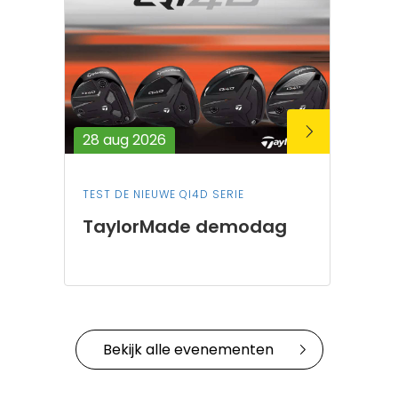
28 aug 2026
TEST DE NIEUWE QI4D SERIE
TaylorMade demodag
Bekijk alle evenementen