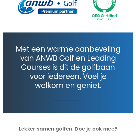
Met een warme aanbeveling
van ANWB Golf en Leading
Courses is dit de golfbaan
voor iedereen. Voel je
welkom en geniet.
Lekker samen golfen. Doe je ook mee?